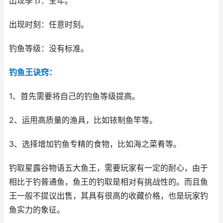
出现季节：全年。
出现时刻：任意时刻。
钓鱼等级：没有标准。
钓鱼王诀窍：
1、首先需要将自己的钓鱼等级提高。
2、运用高质量的渔具，比如铱制鱼竿等。
3、选择增加钓鱼专精的食物，比如海之菜肴等。
钓取星露谷物语五大鱼王，需要玩家有一定的耐心，由于
相比于钓普通鱼，鱼王的钓取是相对有挑战性的。而且鱼
王一般不提议出售，其具有很高的收藏价格，也是玩家钓
鱼实力的象征。