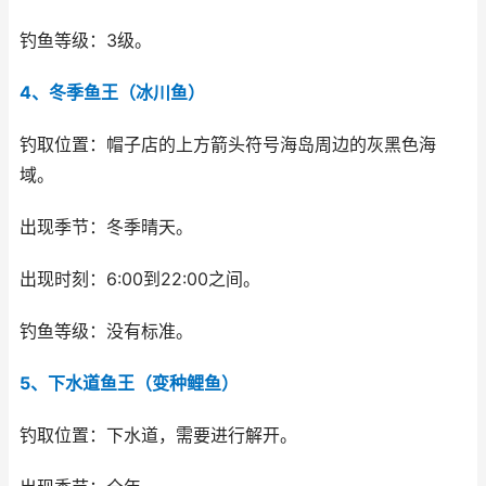
钓鱼等级：3级。
4、冬季鱼王（冰川鱼）
钓取位置：帽子店的上方箭头符号海岛周边的灰黑色海
域。
出现季节：冬季晴天。
出现时刻：6:00到22:00之间。
钓鱼等级：没有标准。
5、下水道鱼王（变种鲤鱼）
钓取位置：下水道，需要进行解开。