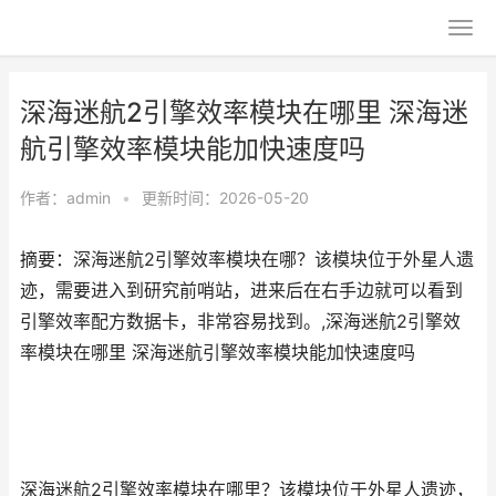
深海迷航2引擎效率模块在哪里 深海迷
航引擎效率模块能加快速度吗
作者：
admin
•
更新时间：2026-05-20
摘要：深海迷航2引擎效率模块在哪？该模块位于外星人遗
迹，需要进入到研究前哨站，进来后在右手边就可以看到
引擎效率配方数据卡，非常容易找到。,深海迷航2引擎效
率模块在哪里 深海迷航引擎效率模块能加快速度吗
深海迷航2引擎效率模块在哪里？该模块位于外星人遗迹，