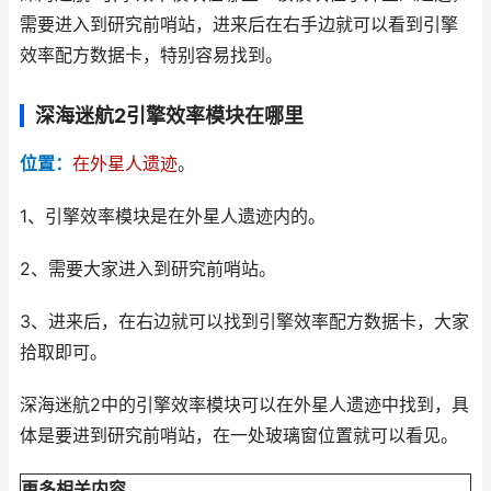
需要进入到研究前哨站，进来后在右手边就可以看到引擎
效率配方数据卡，特别容易找到。
深海迷航2引擎效率模块在哪里
位置：
在外星人遗迹
。
1、引擎效率模块是在外星人遗迹内的。
2、需要大家进入到研究前哨站。
3、进来后，在右边就可以找到引擎效率配方数据卡，大家
拾取即可。
深海迷航2中的引擎效率模块可以在外星人遗迹中找到，具
体是要进到研究前哨站，在一处玻璃窗位置就可以看见。
更多相关内容