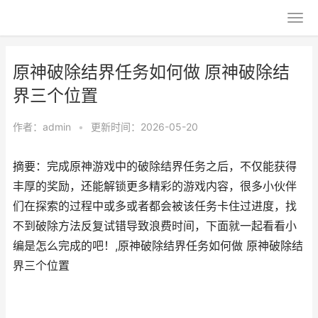
原神破除结界任务如何做 原神破除结
界三个位置
作者：
admin
•
更新时间：2026-05-20
摘要：完成原神游戏中的破除结界任务之后，不仅能获得
丰厚的奖励，还能解锁更多精彩的游戏内容，很多小伙伴
们在探索的过程中或多或者都会被该任务卡住过进度，找
不到破除方法反复试错导致浪费时间，下面就一起看看小
编是怎么完成的吧！,原神破除结界任务如何做 原神破除结
界三个位置