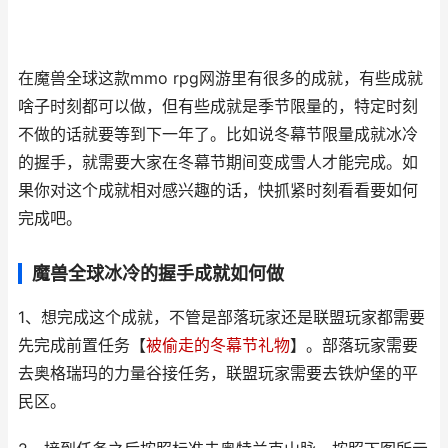
在魔兽全球这款mmo rpg网游里有很多的成就，有些成就
啥子时刻都可以做，但有些成就是季节限量的，特定时刻
不做的话就要等到下一年了。比如说冬幕节限量成就冰冷
的握手，就需要大家在冬幕节期间变成雪人才能完成。如
果你对这个成就相对感兴趣的话，快抓紧时刻看看要如何
完成吧。
魔兽全球冰冷的握手成就如何做
1、想完成这个成就，不管是部落玩家还是联盟玩家都需要
先完成前置任务【
被偷走的冬幕节礼物
】。部落玩家需要
去奥格瑞玛的力量谷接任务，联盟玩家需要去铁炉堡的平
民区。