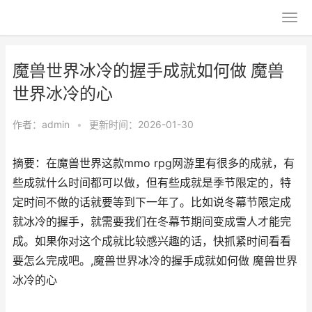
魔兽世界冰冷的握手成就如何做 魔兽
世界冰冷的心
作者：
admin
•
更新时间：2026-01-30
摘要：​在魔兽世界这款mmo rpg网游里有很多的成就，有
些成就什么时间都可以做，但有些成就是季节限定的，特
定时间不做的话就要等到下一年了。比如说冬幕节限定成
就冰冷的握手，就需要我们在冬幕节期间变成雪人才能完
成。如果你对这个成就比较感兴趣的话，快抓紧时间看看
要怎么完成吧。,魔兽世界冰冷的握手成就如何做 魔兽世界
冰冷的心