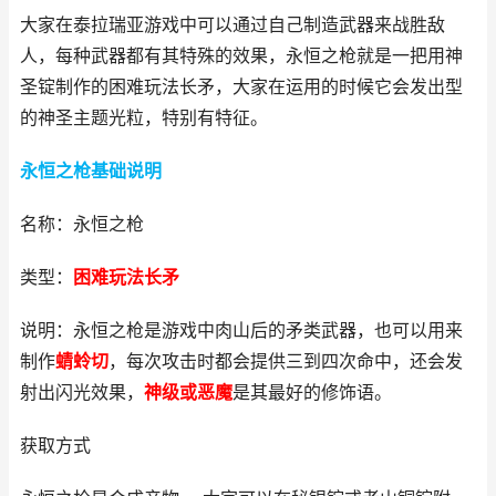
大家在泰拉瑞亚游戏中可以通过自己制造武器来战胜敌
人，每种武器都有其特殊的效果，永恒之枪就是一把用神
圣锭制作的困难玩法长矛，大家在运用的时候它会发出型
的神圣主题光粒，特别有特征。
永恒之枪基础说明
名称：永恒之枪
类型：
困难玩法长矛
说明：永恒之枪是游戏中肉山后的矛类武器，也可以用来
制作
蜻蛉切
，每次攻击时都会提供三到四次命中，还会发
射出闪光效果，
神级或恶魔
是其最好的修饰语。
获取方式