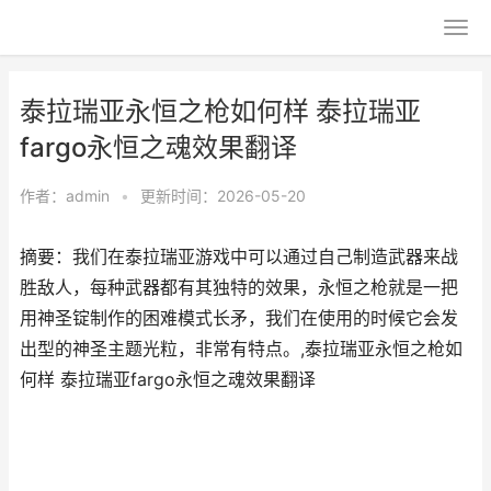
泰拉瑞亚永恒之枪如何样 泰拉瑞亚
fargo永恒之魂效果翻译
作者：
admin
•
更新时间：2026-05-20
摘要：我们在泰拉瑞亚游戏中可以通过自己制造武器来战
胜敌人，每种武器都有其独特的效果，永恒之枪就是一把
用神圣锭制作的困难模式长矛，我们在使用的时候它会发
出型的神圣主题光粒，非常有特点。,泰拉瑞亚永恒之枪如
何样 泰拉瑞亚fargo永恒之魂效果翻译