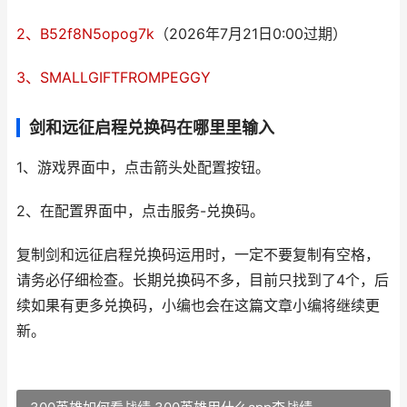
2、B52f8N5opog7k
（2026年7月21日0:00过期）
3、SMALLGIFTFROMPEGGY
剑和远征启程兑换码在哪里里输入
1、游戏界面中，点击箭头处配置按钮。
2、在配置界面中，点击服务-兑换码。
复制剑和远征启程兑换码运用时，一定不要复制有空格，
请务必仔细检查。长期兑换码不多，目前只找到了4个，后
续如果有更多兑换码，小编也会在这篇文章小编将继续更
新。