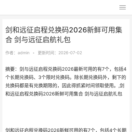
剑和远征启程兑换码2026新鲜可用集
合 剑与远征启航礼包
作者：
admin
•
更新时间：2026-07-02
摘要：剑与远征启程兑换码2026最新可用的有7个，包括4
个长期兑换码、3个限时兑换码。除长期兑换码外，剩下的
兑换码都是有兑换期限的，因此得抓紧时间领取使用。,剑
和远征启程兑换码2026新鲜可用集合 剑与远征启航礼包
剑和远征启程兑换码2026新鲜可用的有7个，包括4个长期