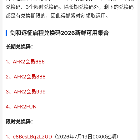
兑换码、3个限时兑换码。除长期兑换码外，剩下的兑换码
都是有兑换期限的，因此得抓紧时刻领取运用。
剑和远征启程兑换码2026新鲜可用集合
长期兑换码：
1、AFK2会员666
2、AFK2会员888
3、AFK2会员999
4、AFK2FUN
限时兑换码：
1、e8BesLBqzLzUD
（2026年7月19日00:00过期）