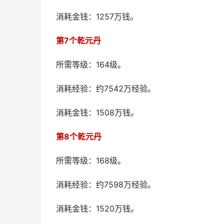
消耗金钱：1257万钱。
第7个乾元丹
所需等级：164级。
消耗经验：约7542万经验。
消耗金钱：1508万钱。
第8个乾元丹
所需等级：168级。
消耗经验：约7598万经验。
消耗金钱：1520万钱。