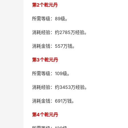
第2个乾元丹
所需等级：89级。
消耗经验：约2785万经验。
消耗金钱：557万钱。
第3个乾元丹
所需等级：109级。
消耗经验：约3453万经验。
消耗金钱：691万钱。
第4个乾元丹