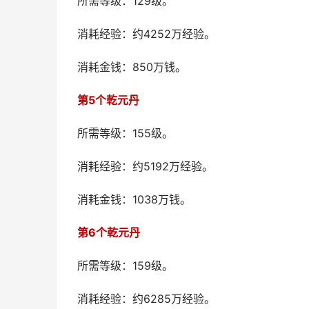
所需等级：129级。
消耗经验：约4252万经验。
消耗金钱：850万钱。
第5个乾元丹
所需等级：155级。
消耗经验：约5192万经验。
消耗金钱：1038万钱。
第6个乾元丹
所需等级：159级。
消耗经验：约6285万经验。