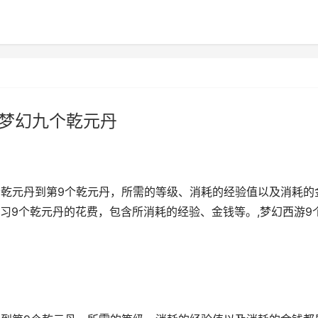
 梦幻九个乾元丹
个乾元丹到第9个乾元丹，所需的等级、消耗的经验值以及消耗的
习9个乾元丹的花费，包含所消耗的经验、金钱等。,梦幻西游9