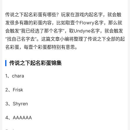
传说之下起名彩蛋有哪些？玩家在游戏内起名字，就会触
发很多有趣的彩蛋内容，比如取壹个Flowry名字，那么就
会触发“我已经选了那个名字”，取Undyne名字，就会触发
“找自己名字去”。这篇文章小编将整理了传说之下全部的起
名彩蛋，每壹个彩蛋都特别有意思。
传说之下起名彩蛋锦集
1、chara
2、Frisk
3、Shyren
4、AAAAAA