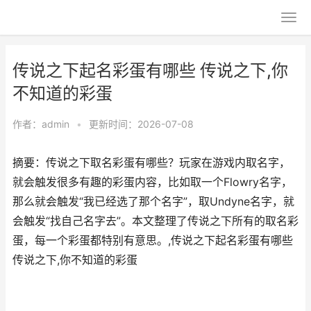
传说之下起名彩蛋有哪些 传说之下,你
不知道的彩蛋
作者：
admin
•
更新时间：2026-07-08
摘要：传说之下取名彩蛋有哪些？玩家在游戏内取名字，
就会触发很多有趣的彩蛋内容，比如取一个Flowry名字，
那么就会触发“我已经选了那个名字”，取Undyne名字，就
会触发“找自己名字去”。本文整理了传说之下所有的取名彩
蛋，每一个彩蛋都特别有意思。,传说之下起名彩蛋有哪些
传说之下,你不知道的彩蛋