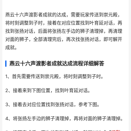
燕云十六声渡影者成就的达成，需要玩家传送到崇元殿，
将时刻调整到子时，接着在对应位置找到叶育延对话，再
找到张扬对话，后面将张扬左手边的狮子清理掉，再清理
对面的狮子，全部清理完后，再次找张扬对话，即可解开
成就。
燕云十六声渡影者成就达成流程详细解答
1、首先需要传送到崇元殿，将时刻调整到子时。
2、接着来到下图位置，找到叶育延对话。
3、接着去对应位置找到张扬对话，参考下图。
4、将张扬左手边的狮子清理掉，再将对面的狮子清理掉。