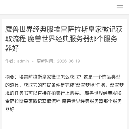
魔兽世界经典服埃雷萨拉斯皇家徽记获
取流程 魔兽世界经典服务器那个服务
器好
作者：
admin
•
更新时间：2026-06-19
摘要：埃雷萨拉斯皇家徽记怎么获取？这是一个饰品类型
的道具，获取它的前提条件是完成“翡翠梦境”任务，翡翠梦
境的任务书可以直接在拍卖行上购买。,魔兽世界经典服埃
雷萨拉斯皇家徽记获取流程 魔兽世界经典服务器那个服务
器好