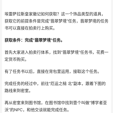
埃雷萨拉斯皇家徽记如何获取？这一个饰品类型的道具，
获取它的前提条件是完成“翡翠梦境”任务，翡翠梦境的任务
书可以直接在拍卖行上购买。
获取条件：完成“翡翠梦境”任务。
首先大家进入拍卖行体系，找到“翡翠梦境”任务书，花费一
定货币购买。
有了任务书以后，直接在背包里运用，接取这个任务。
完成任务的经过中，前往"厄运之槌 北"副本，跟着下图的
路线来到密室。
再从密室来到图书馆，在图书馆中找到壹个叫做“博学者亚
沃”的NPC，和他交谈就能完成任务。