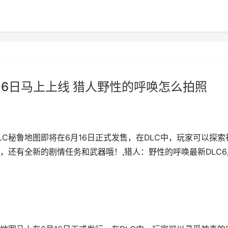
16日马上上线 猎人野性的呼唤怎么拍照
C秘鲁地图即将在6月16日正式发售，在DLC中，玩家可以探索
，还有全新的剧情任务和武器哦！,猎人：野性的呼唤最新DLC6