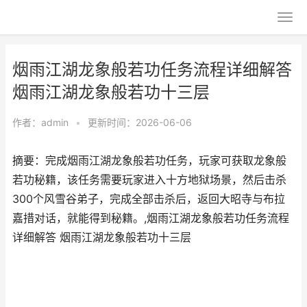
烟雨江湖龙象般若功任务流程详细解答
烟雨江湖龙象般若功十三层
作者：
admin
•
更新时间：2026-06-06
摘要：完成烟雨江湖龙象般若功任务，玩家可获取龙象般
若功秘籍，该任务需要玩家进入十方地狱场景，然后击杀
300个风雪谷弟子，完成全部击杀后，返回大昭寺与布拉
嘉措对话，就能得到秘籍。,烟雨江湖龙象般若功任务流程
详细解答 烟雨江湖龙象般若功十三层