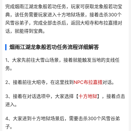
完成烟雨江湖龙象般若功任务，玩家可获取龙象般若功宝
典，该任务需要玩家进入十方地狱场景，接着击杀300个
风雪谷弟子，完成全部击杀后，返回大昭寺和布拉嘉措对
话，就能得到宝典。
烟雨江湖龙象般若功任务流程详细解答
1、大家先前往大雪山场景，接着就能触发当地的支线任
务。
2、接着前往大昭寺，在这里找到
NPC布拉嘉措
对话。
3、接着在对话选项中，大家选择【
十方地狱
】，接着点击
进入。
4、大家进到十方地狱场景后，需要击杀300个风雪谷弟
子。