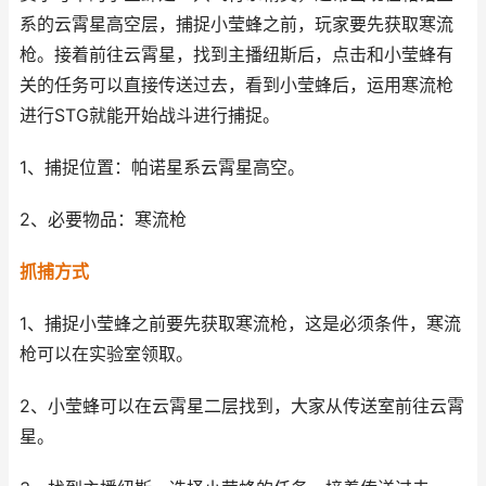
系的云霄星高空层，捕捉小莹蜂之前，玩家要先获取寒流
枪。接着前往云霄星，找到主播纽斯后，点击和小莹蜂有
关的任务可以直接传送过去，看到小莹蜂后，运用寒流枪
进行STG就能开始战斗进行捕捉。
1、捕捉位置：帕诺星系云霄星高空。
2、必要物品：寒流枪
抓捕方式
1、捕捉小莹蜂之前要先获取寒流枪，这是必须条件，寒流
枪可以在实验室领取。
2、小莹蜂可以在云霄星二层找到，大家从传送室前往云霄
星。