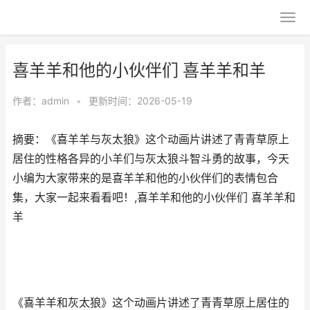
喜羊羊和他的小伙伴们 喜羊羊和羊
作者：
admin
•
更新时间：2026-05-19
摘要：​《喜羊羊与灰太狼》这个动画片讲述了青青草原上
居住的性格各异的小羊们与灰太狼斗智斗勇的故事，今天
小编为大家带来的是喜羊羊和他的小伙伴们的表情包合
集，大家一起来看看吧！,喜羊羊和他的小伙伴们 喜羊羊和
羊
《喜羊羊和灰太狼》这个动画片讲述了青青草原上居住的