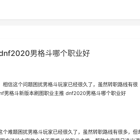
dnf2020男格斗哪个职业好
本，相信这个问题困扰男格斗玩家已经很久了，虽然转职路线有很
f男格斗新版本刷图职业主推 dnf2020男格斗哪个职业好
信这个难题困扰男格斗玩家已经很久了，虽然转职路线有很多，但