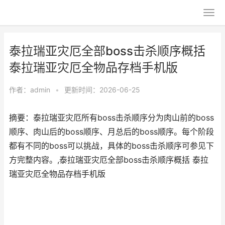
泰拉瑞亚灾厄全部boss击杀顺序概括
泰拉瑞亚灾厄全物品存档手机版
作者：
admin
•
更新时间：2026-06-25
摘要：泰拉瑞亚灾厄所有boss击杀顺序分为肉山前的boss
顺序、肉山后的boss顺序、月总后的boss顺序。每个阶段
都有不同的boss可以挑战，具体的boss击杀顺序可参见下
方完整内容。,泰拉瑞亚灾厄全部boss击杀顺序概括 泰拉
瑞亚灾厄全物品存档手机版