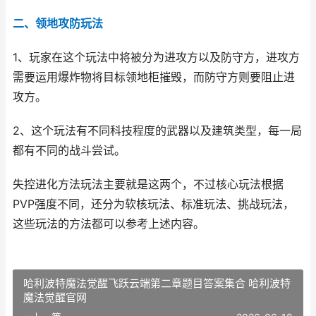
二、领地攻防玩法
1、玩家在这个玩法中将被分为进攻方以及防守方，进攻方
需要运用爆炸物将目标领地柜摧毁，而防守方则要阻止进
攻方。
2、这个玩法有不同科技程度的武器以及建筑类型，每一局
都有不同的战斗尝试。
失控进化方法玩法主要就是这两个，不过核心玩法根据
PVP强度不同，还分为软核玩法、标准玩法、挑战玩法，
这些玩法的方法都可以参考上述内容。
哈利波特魔法觉醒飞跃云端第二章题目答案集合 哈利波特
魔法觉醒官网