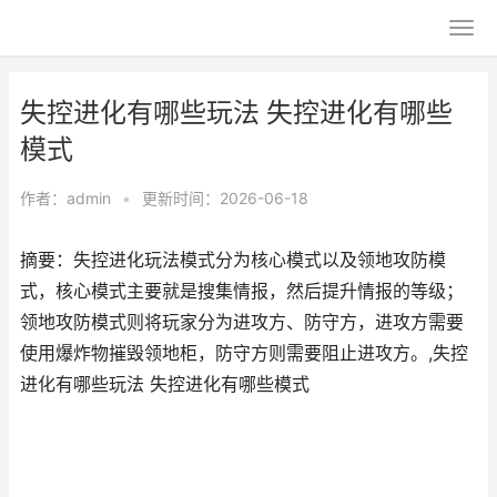
失控进化有哪些玩法 失控进化有哪些
模式
作者：
admin
•
更新时间：2026-06-18
摘要：失控进化玩法模式分为核心模式以及领地攻防模
式，核心模式主要就是搜集情报，然后提升情报的等级；
领地攻防模式则将玩家分为进攻方、防守方，进攻方需要
使用爆炸物摧毁领地柜，防守方则需要阻止进攻方。,失控
进化有哪些玩法 失控进化有哪些模式