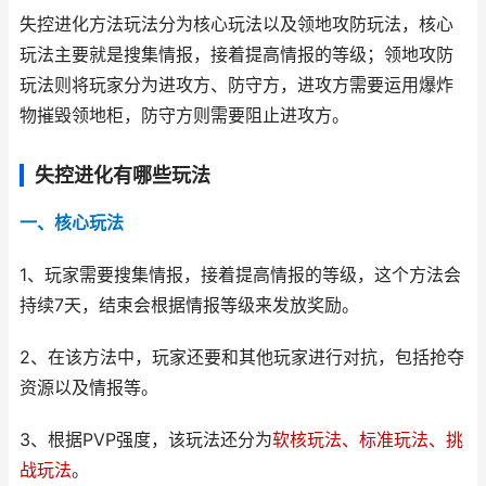
失控进化方法玩法分为核心玩法以及领地攻防玩法，核心
玩法主要就是搜集情报，接着提高情报的等级；领地攻防
玩法则将玩家分为进攻方、防守方，进攻方需要运用爆炸
物摧毁领地柜，防守方则需要阻止进攻方。
失控进化有哪些玩法
一、核心玩法
1、玩家需要搜集情报，接着提高情报的等级，这个方法会
持续7天，结束会根据情报等级来发放奖励。
2、在该方法中，玩家还要和其他玩家进行对抗，包括抢夺
资源以及情报等。
3、根据PVP强度，该玩法还分为
软核玩法、标准玩法、挑
战玩法
。