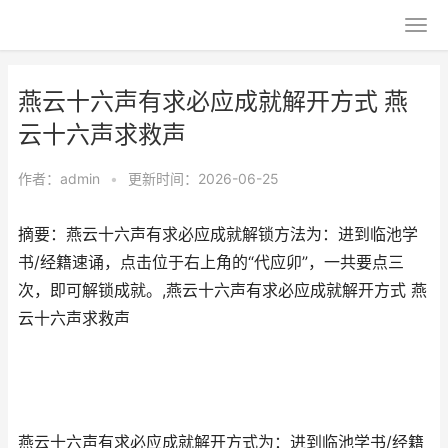
燕云十六声有求必应成就解开方式 燕
云十六声求救声
作者：
admin
•
更新时间：2026-06-25
摘要：燕云十六声有求必应成就解锁方法为：进到临池学
书/经籍速诵，点击位于右上角的“代应卯”，一共要点三
次，即可解锁成就。,燕云十六声有求必应成就解开方式 燕
云十六声求救声
燕云十六声有求必应成就解开方式为：进到临池学书/经籍