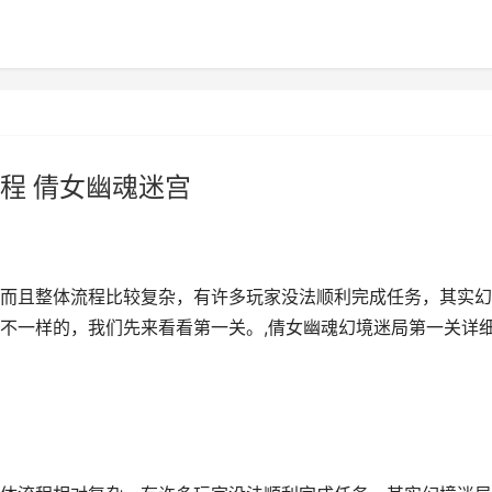
程 倩女幽魂迷宫
而且整体流程比较复杂，有许多玩家没法顺利完成任务，其实幻
不一样的，我们先来看看第一关。,倩女幽魂幻境迷局第一关详