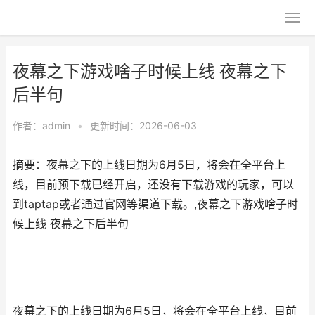
夜幕之下游戏啥子时候上线 夜幕之下
后半句
作者：
admin
•
更新时间：2026-06-03
摘要：夜幕之下的上线日期为6月5日，将会在全平台上
线，目前预下载已经开启，还没有下载游戏的玩家，可以
到taptap或者通过官网等渠道下载。,夜幕之下游戏啥子时
候上线 夜幕之下后半句
夜幕之下的上线日期为6月5日，将会在全平台上线，目前