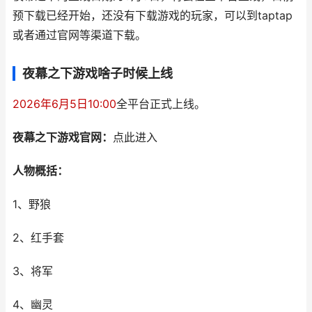
预下载已经开始，还没有下载游戏的玩家，可以到taptap
或者通过官网等渠道下载。
夜幕之下游戏啥子时候上线
2026年6月5日10:00
全平台正式上线。
夜幕之下游戏官网：
点此进入
人物概括：
1、野狼
2、红手套
3、将军
4、幽灵