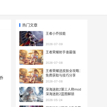
热门文章
王者小乔技能
2026-07-09
王者荣耀射手谁最强
2026-07-08
王者荣耀送皮肤全攻略：
免费获取与技巧分享
乔
2026-07-08
深海迷航2第三人称mod
深海迷航2蓝图解锁
2026-05-24