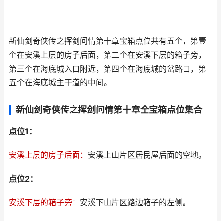
新仙剑奇侠传之挥剑问情第十章宝箱点位共有五个，第壹
个在安溪上层的房子后面，第二个在安溪下层的箱子旁，
第三个在海底城入口附近，第四个在海底城的岔路口，第
五个在海底城主干道的中间。
新仙剑奇侠传之挥剑问情第十章全宝箱点位集合
点位1：
安溪上层的房子后面：
安溪上山片区居民屋后面的空地。
点位2：
安溪下层的箱子旁：
安溪下山片区路边箱子的左侧。