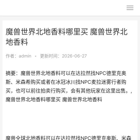
魔兽世界北地香料哪里买 魔兽世界北
地香料
作者：
admin
•
更新时间：2026-06-27
摘要：魔兽世界北地香料可以在达拉然找NPC德里克奥
斯、米森希购买或者在冰冠冰川找NPC麦拉迷雾行者购
买，也可以前往拍卖行购买，会有其他玩家在这里出售。,
魔兽世界北地香料哪里买 魔兽世界北地香料
魔兽全球北地香料可以在达拉然找NPC德里克奥斯、米森