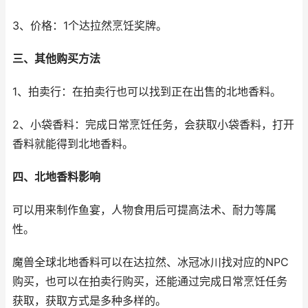
3、价格：1个达拉然烹饪奖牌。
三、其他购买方法
1、拍卖行：在拍卖行也可以找到正在出售的北地香料。
2、小袋香料：完成日常烹饪任务，会获取小袋香料，打开
香料就能得到北地香料。
四、北地香料影响
可以用来制作鱼宴，人物食用后可提高法术、耐力等属
性。
魔兽全球北地香料可以在达拉然、冰冠冰川找对应的NPC
购买，也可以在拍卖行购买，还能通过完成日常烹饪任务
获取，获取方式是多种多样的。