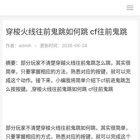
穿梭火线往前鬼跳如何跳 cf往前鬼跳
作者：
admin
•
更新时间：2026-06-24
摘要：部分玩家不清楚穿越火线往前鬼跳怎么跳，其实很
简单，只要掌握相应的方法，熟悉对应的按键，就可以完
成这个动作。接下来，小编我将简单介绍下cf前进鬼跳怎
么按按键。,穿梭火线往前鬼跳如何跳 cf往前鬼跳
部分玩家不清楚穿梭火线往前鬼跳如何跳，其实很简单，
只要掌握相应的方式，熟悉对应的按键，就可以完成这个