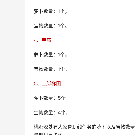
萝卜数量：1个。
宝物数量：1个。
4、寺庙
萝卜数量：1个。
宝物数量：1个。
5、山脚梯田
萝卜数量：5个。
宝物数量：4个。
桃源深处有人家鲁班线任务的萝卜以及宝物数量