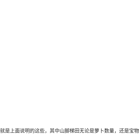
就是上面说明的这些，其中山脚梯田无论是萝卜数量，还是宝物