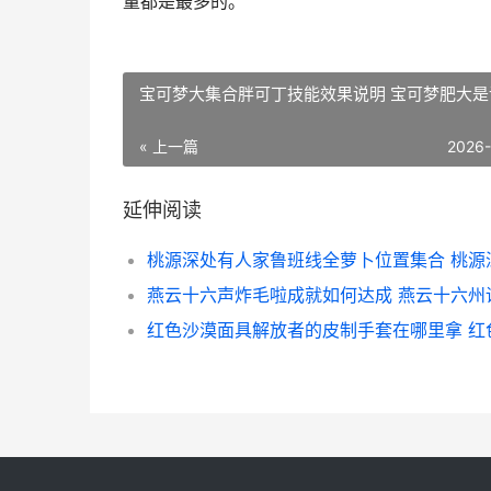
量都是最多的。
宝可梦大集合胖可丁技能效果说明 宝可梦肥大是
« 上一篇
2026
延伸阅读
燕云十六声炸毛啦成就如何达成 燕云十六州