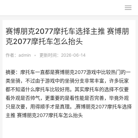
赛博朋克2077摩托车选择主推 赛博朋
克2077摩托车怎么抬头
作者：
admin
•
更新时间：2026-06-14
摘要：摩托车一直都是赛博朋克2077游戏中比较热门的一
类坐骑，不过由于游戏中的坐骑分支非常丰富，许多玩家
都不知道什么摩托车比较好用。其实摩托车的选择不仅要
看外观是否帅气，更重要的是看性能是否完善，毕竟外观
只是次要，用得顺手才是真理。,赛博朋克2077摩托车选择
主推 赛博朋克2077摩托车怎么抬头