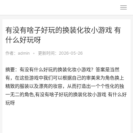
有没有啥子好玩的换装化妆小游戏 有
什么好玩呀
作者：
admin
•
更新时间：2026-05-26
摘要：​有没有什么好玩的换装化妆小游戏？答案是当然
有，在这些游戏中我们可以根据自己的审美来为角色换上
精致的服装以及漂亮的妆容，从而打造出一个个性化的独
一无二的角色,有没有啥子好玩的换装化妆小游戏 有什么好
玩呀