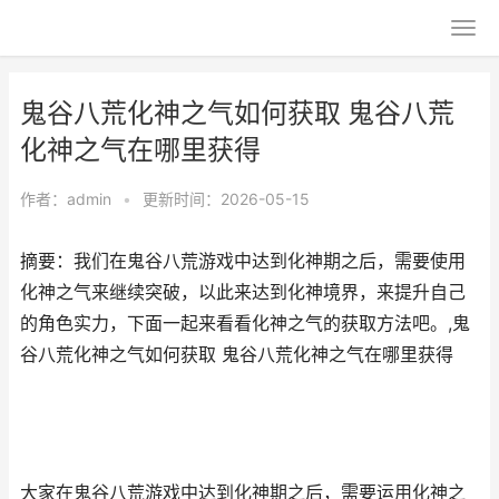
鬼谷八荒化神之气如何获取 鬼谷八荒
化神之气在哪里获得
作者：
admin
•
更新时间：2026-05-15
摘要：我们在鬼谷八荒游戏中达到化神期之后，需要使用
化神之气来继续突破，以此来达到化神境界，来提升自己
的角色实力，下面一起来看看化神之气的获取方法吧。,鬼
谷八荒化神之气如何获取 鬼谷八荒化神之气在哪里获得
大家在鬼谷八荒游戏中达到化神期之后，需要运用化神之