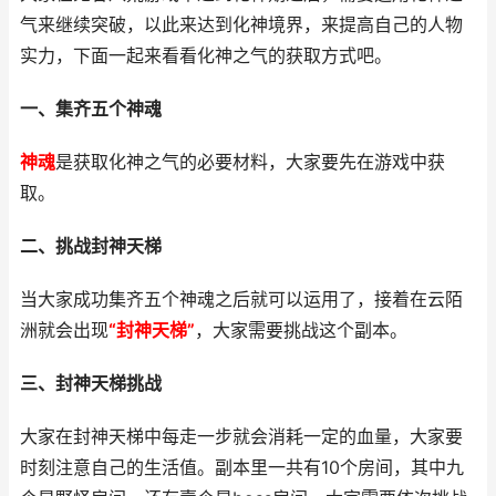
气来继续突破，以此来达到化神境界，来提高自己的人物
实力，下面一起来看看化神之气的获取方式吧。
一、集齐五个神魂
神魂
是获取化神之气的必要材料，大家要先在游戏中获
取。
二、挑战封神天梯
当大家成功集齐五个神魂之后就可以运用了，接着在云陌
洲就会出现
“封神天梯”
，大家需要挑战这个副本。
三、封神天梯挑战
大家在封神天梯中每走一步就会消耗一定的血量，大家要
时刻注意自己的生活值。副本里一共有10个房间，其中九