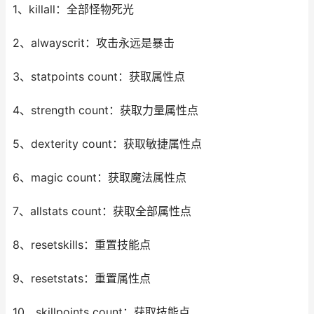
1、killall：全部怪物死光
2、alwayscrit：攻击永远是暴击
3、statpoints count：获取属性点
4、strength count：获取力量属性点
5、dexterity count：获取敏捷属性点
6、magic count：获取魔法属性点
7、allstats count：获取全部属性点
8、resetskills：重置技能点
9、resetstats：重置属性点
10、skillpoints count：获取技能点