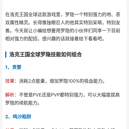
在洛克王国全球这款游戏里，罗隐一个特别强力的地、恶
双属性精灵。长得像独眼巨人的他其实特别呆萌，特别友
善。今天就让小编给想要用罗隐的小伙伴们同享一下目前
相对强力的配招，感兴趣的话就接着给下看看吧。
洛克王国全球罗隐技能如何组合
1、贪婪
效果
：消耗2点能量，增加罗隐100%的吸血能力。
解析
：不管是PVE还是PVP都特别强力，可以大幅度提高
罗隐的续航能力。
2、鸣沙陷阱