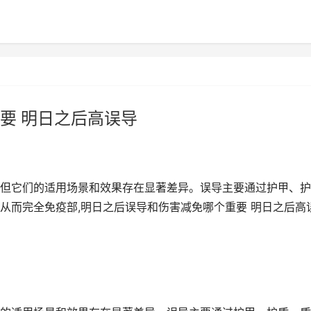
要 明日之后高误导
但它们的适用场景和效果存在显著差异。误导主要通过护甲、护
从而完全免疫部,明日之后误导和伤害减免哪个重要 明日之后高