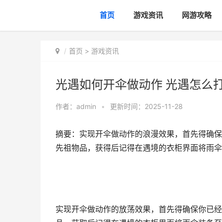
首页
游戏资讯
网游攻略
首页
>
游戏资讯
光遇如何开伞做动作 光遇怎么
作者：
admin
•
更新时间：2025-11-28
摘要：实现开伞做动作的浪漫效果，首先得确保
先祖物品，获得后记得在遇境的衣柜界面将雨伞
实现开伞做动作的放荡效果，首先得确保你已经