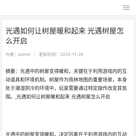
光遇如何让树屋暖和起来 光遇树屋怎
么开启
作者：
admin
•
更新时间：2025-11-28
摘要：光遇中的树屋变得暖和，关键在于利用游戏内的互
动道具和环境机制。树屋作为雨林地图的重要场景，本身
处于潮湿阴冷的环境中，玩家需要通过特定操作改变其氛
围。,光遇如何让树屋暖和起来 光遇树屋怎么开启
光遇中的树屋变得暖和，决定因素在于利用游戏内的互动