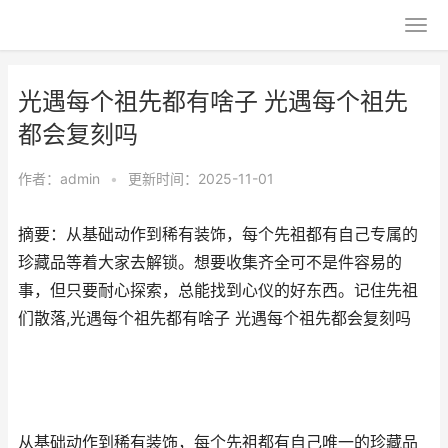
光遇每个祖先都有啥子 光遇每个祖先
都会复刻吗
作者：
admin
•
更新时间：2025-11-01
摘要：从基础动作到稀有装饰，每个先祖都有自己专属的
珍藏品等着大家去解锁。想要收集齐全可不是件容易的
事，但只要耐心探索，总能找到心仪的好东西。记住先祖
们散落,光遇每个祖先都有啥子 光遇每个祖先都会复刻吗
从基础动作到稀有装饰，每个先祖都有自己唯一的珍藏品