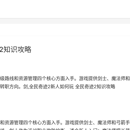
2知识攻略
级路线和资源管理四个核心方面入手。游戏提供剑士、魔法师和
职方向。剑,全民奇迹2新人如何玩 全民奇迹2知识攻略
和资源管理四个核心方面入手。游戏提供剑士、魔法师和弓箭手