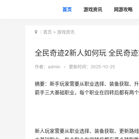
首页
游戏资讯
网游攻略
首页
>
游戏资讯
全民奇迹2新人如何玩 全民奇迹
作者：
admin
•
更新时间：2025-10-25
摘要：新手玩家需要从职业选择、装备获取、升
箭手三大基础职业，每个职业在四转后都有两个转
新人玩家需要从职业选择、装备获取、更新路线