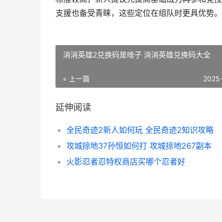
支援也备受青睐，这些定位在组队时更具优势。
消消英雄2兑换码是啥子 消消英雄兑换码大全
« 上一篇
2025
延伸阅读
全民奇迹2新人如何玩 全民奇迹2知识攻略
攻城掠地37孙恒如何打 攻城掠地267副本
火影忍者忍特权商店买哪个忍者好