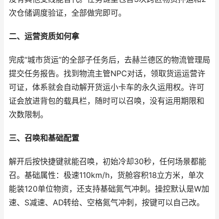
次仓储调度验证，全部做完即可。
二、运营资质如何拿
完成“城市货运”的全部子任务后，去赫兰德区的物流管理局
提交任务报告。找到物流主管NPC对话，领取货运运营许
可证，体系就会自动解开货运小卡车的永久运用权。许可
证会放进背包的载具栏，随时可以召唤，没有运用期限和
次数限制。
三、召唤和基础配置
解开后按快捷键就能召唤，初始冷却30秒，任何场景都能
召。基础属性：极速110km/h，货舱容积18立方米，单次
能装120单位物资，还支持基础氮气冲刺。操控默认是W加
速、S减速、AD转给、空格氮气冲刺，按键可以自己改。