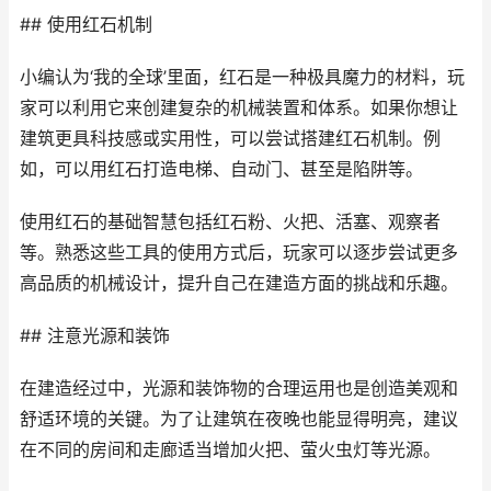
## 使用红石机制
小编认为‘我的全球’里面，红石是一种极具魔力的材料，玩
家可以利用它来创建复杂的机械装置和体系。如果你想让
建筑更具科技感或实用性，可以尝试搭建红石机制。例
如，可以用红石打造电梯、自动门、甚至是陷阱等。
使用红石的基础智慧包括红石粉、火把、活塞、观察者
等。熟悉这些工具的使用方式后，玩家可以逐步尝试更多
高品质的机械设计，提升自己在建造方面的挑战和乐趣。
## 注意光源和装饰
在建造经过中，光源和装饰物的合理运用也是创造美观和
舒适环境的关键。为了让建筑在夜晚也能显得明亮，建议
在不同的房间和走廊适当增加火把、萤火虫灯等光源。