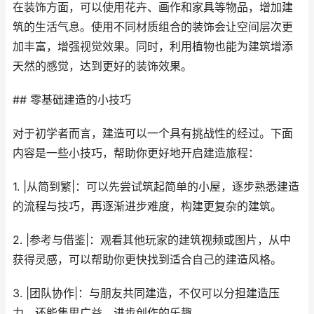
在装饰方面，可以使用花卉、画作和家具等物品，增加建
筑的生活气息。使用不同材质组合的装饰会让空间层次更
加丰富，增强视觉效果。同时，利用植物也能为建筑增添
天然的感觉，达到更好的装饰效果。
## 零基础建造的小技巧
对于初学者而言，建造可以一个具有挑战性的经过。下面
内容是一些小技巧，帮助你更好地开启建造旅程：
1. |从简到繁|：可以先尝试筑起简单的小屋，逐步熟悉建造
的流程与技巧，再逐渐进步难度，构建更复杂的建筑。
2. |参考与借鉴|：观看其他玩家的建筑视频或图片，从中
获得灵感，可以帮助你更快找到适合自己的建造风格。
3. |团队协作|：与朋友共同建造，不仅可以分担建造压
力，还能集思广益，进步创作的乐趣。