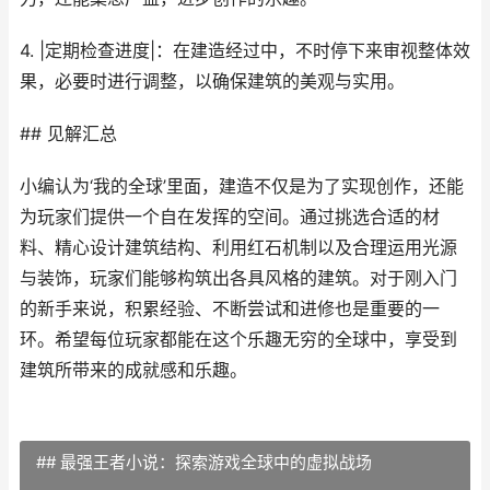
4. |定期检查进度|：在建造经过中，不时停下来审视整体效
果，必要时进行调整，以确保建筑的美观与实用。
## 见解汇总
小编认为‘我的全球’里面，建造不仅是为了实现创作，还能
为玩家们提供一个自在发挥的空间。通过挑选合适的材
料、精心设计建筑结构、利用红石机制以及合理运用光源
与装饰，玩家们能够构筑出各具风格的建筑。对于刚入门
的新手来说，积累经验、不断尝试和进修也是重要的一
环。希望每位玩家都能在这个乐趣无穷的全球中，享受到
建筑所带来的成就感和乐趣。
## 最强王者小说：探索游戏全球中的虚拟战场