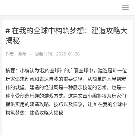
# 在我的全球中构筑梦想：建造攻略大
揭秘
作者：
慕晴
•
更新时间：2026-01-28
摘要：小编认为‘我的全球》的广袤全球中，建造是每一位
玩家追求创意和表达自我的重要途径。从简单的木屋到宏
伟的城堡，建造的经过既是一种展示技能的艺术，也是一
种享受创造乐趣的游戏方式。这篇文章小编将将为玩家们
提供实用的建造攻略、技巧以及建议，让,# 在我的全球中
构筑梦想：建造攻略大揭秘