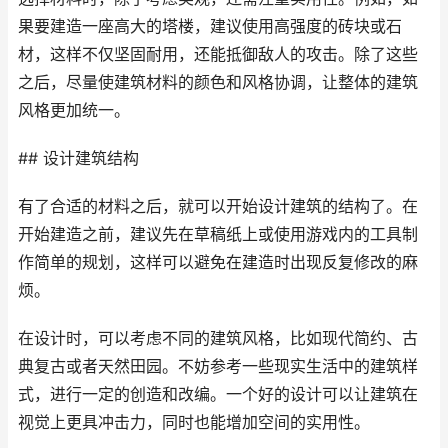
果要建造一座高大的塔楼，建议使用高强度的砖块或石
材，这样不仅坚固耐用，还能抵御敌人的攻击。除了这些
之后，尽量使建筑材料的颜色和风格协调，让整体的建筑
风格更加统一。
## 设计建筑结构
有了合适的材料之后，就可以开始设计建筑的结构了。在
开始建造之前，建议先在草稿纸上或使用游戏内的工具制
作简单的规划，这样可以避免在建造时出现反复修改的麻
烦。
在设计时，可以考虑不同的建筑风格，比如现代简约、古
典复古或者天然田园。不妨参考一些现实生活中的建筑样
式，进行一定的创造和改编。一个好的设计可以让建筑在
视觉上更具冲击力，同时也能增加空间的实用性。