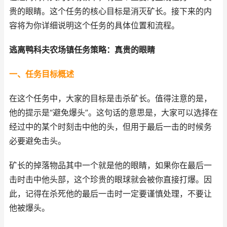
贵的眼睛。这个任务的核心目标是消灭矿长。接下来的内
容将为你详细说明这个任务的具体位置和流程。
逃离鸭科夫农场镇任务策略：真贵的眼睛
一、任务目标概述
在这个任务中，大家的目标是击杀矿长。值得注意的是，
他的提示是“避免爆头”。这句话的意思是，大家可以选择在
经过中的某个时刻击中他的头，但用于最后一击的时候务
必要避免击头。
矿长的掉落物品其中一个就是他的眼睛，如果你在最后一
击时击中他头部，这个珍贵的眼球就会被你直接打爆。因
此，记得在杀死他的最后一击时一定要谨慎处理，不要让
他被爆头。