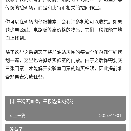
传统的挖矿场，而是和比特币相关的挖矿作业。
你可以在矿场内仔细搜索，会有许多机箱可以收集。如果
缺少电源线、电路板等高价格的物品，它们一般都能在地
面上找到。
除了这些之后别忘了将加油站周围的每壹个角落都仔细搜
刮一遍，这里也许掉落实验室的门票。由于之后你需要交
三张门票，才能解开实验室门票的购买权限，因此提前准
备好再去完成任务。
| 和平精英直播，平板选择大揭秘
« 上一篇
2025-11-01
没有了！