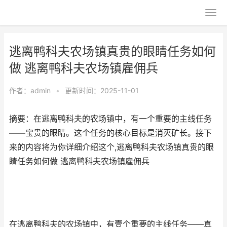
逃离鸭科夫农场镇真贵的眼睛任务如何
做 逃离鸭科夫农场镇雇佣兵
作者：
admin
•
更新时间：2025-11-01
摘要：在逃离鸭科夫的农场镇中，有一个重要的主线任务
——宝贵的眼睛。这个任务的核心目标是消灭矿长。接下
来的内容将为你详细介绍这个,逃离鸭科夫农场镇真贵的眼
睛任务如何做 逃离鸭科夫农场镇雇佣兵
在逃离鸭科夫的农场镇中，有壹个重要的主线任务——真