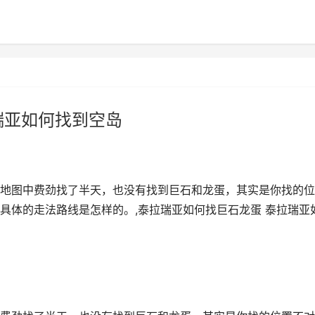
瑞亚如何找到空岛
地图中费劲找了半天，也没有找到巨石和龙蛋，其实是你找的位
具体的走法路线是怎样的。,泰拉瑞亚如何找巨石龙蛋 泰拉瑞亚