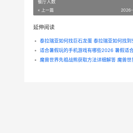
餐厅人数
« 上一篇
2026-
延伸阅读
泰拉瑞亚如何找巨石龙蛋 泰拉瑞亚如何找到