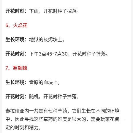
开花时刻：
下雨，开花时种子掉落。
6、火焰花
生长环境：
地狱的灰烬块上。
开花时刻：
下午3点45-7点30，开花时种子掉落。
7、寒颤棘
生长环境：
雪原的血块上。
开花时刻：
随机，开花时种子掉落。
泰拉瑞亚内一共是有七种草药，它们生长在不同的环境
中，因此寻找这些草药的难度是很大的，需要玩家花费一
定的时刻和精力。