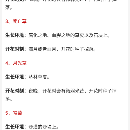
落。
3、死亡草
生长环境：
腐化之地、血腥之地的草皮以及石块上。
开花时刻：
满月或者血月，开花时种子掉落。
4、月光草
生长环境：
丛林草皮。
开花时刻：
夜晚，开花时会有微弱光芒，开花时种子掉
落。
5、幌菊
生长环境：
沙漠的沙块上。