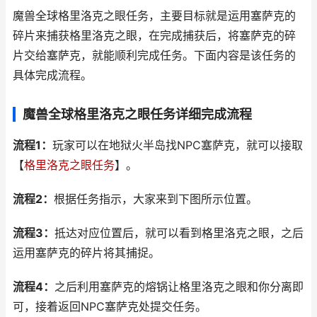
魔兽全球格里洛克之眼任务，主要目标就是运用塞萨克的
碎片来捕获格里洛克之眼，在完成捕获后，将塞萨克的碎
片交给塞萨克，就能顺利完成任务。下面内容是该任务的
具体完成流程。
魔兽全球格里洛克之眼任务详细完成流程
流程1：
玩家可以在地狱火半岛找NPC塞萨克，就可以接取
【
格里洛克之眼任务
】。
流程2：
根据任务指示，大家来到下图所示位置。
流程3：
抵达对应位置后，就可以看到格里洛克之眼，之后
运用塞萨克的碎片将其捕捉。
流程4：
之后利用塞萨克的熔锅让格里洛克之眼和你分离即
可，接着返回NPC塞萨克处提交任务。