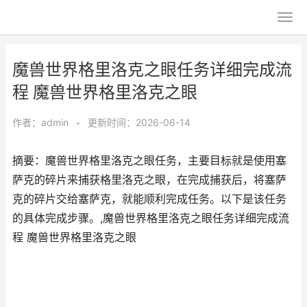
魔兽世界格里洛克之眼任务详细完成流
程 魔兽世界格里洛克之眼
作者：
admin
•
更新时间：2026-06-14
摘要：魔兽世界格里洛克之眼任务，主要目标就是使用塞
萨克的碎片来捕获格里洛克之眼，在完成捕获后，将塞萨
克的碎片交给塞萨克，就能顺利完成任务。以下是该任务
的具体完成步骤。,魔兽世界格里洛克之眼任务详细完成流
程 魔兽世界格里洛克之眼