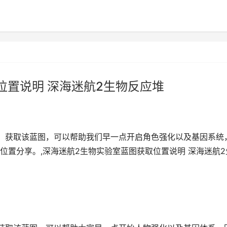
位置说明 深海迷航2生物反应堆
，获取该蓝图，可以帮助我们早一点开启角色强化以及基因系统
位置分享。,深海迷航2生物实验室蓝图获取位置说明 深海迷航2