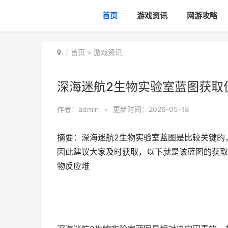
首页
游戏资讯
网游攻略
首页
>
游戏资讯
深海迷航2生物实验室蓝图获取
作者：
admin
•
更新时间：2026-05-18
摘要：深海迷航2生物实验室蓝图是比较关键的
因此建议大家及时获取，以下就是该蓝图的获取
物反应堆