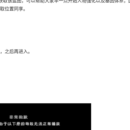
获取该蓝图，可以帮助大家早一点开始人物强化以及基因体系，
取位置同享。
，之后再进入。