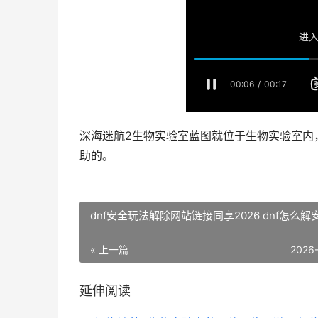
深海迷航2生物实验室蓝图就位于生物实验室内
助的。
dnf安全玩法解除网站链接同享2026 dnf怎么解
« 上一篇
2026
延伸阅读