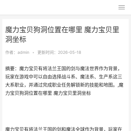
魔力宝贝狗洞位置在哪里 魔力宝贝里
洞坐标
作者：
admin
•
更新时间：2026-05-18
摘要：魔力宝贝有将法兰王国的剑与魔法世界作为背景，
玩家在游戏中可以自由选择战斗系、魔法系、生产系这三
大系职业，并通过完成职业任务解锁新的技能和地图。,魔
力宝贝狗洞位置在哪里 魔力宝贝里洞坐标
魔力宝贝有将法兰王国的剑和魔法全球作为背景，玩家在