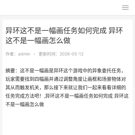
异环这不是一幅画任务如何完成 异环
这不是一幅画怎么做
作者：
admin
•
更新时间：2026-05-12
摘要：​这不是一幅画是异环这个游戏中的异象委托任务，
玩家需要找到四幅画并通过调整角度让画框和场景物体对
其从而触发机关，那么接下来就让我们一起来看看详细的
任务完成方法吧！,异环这不是一幅画任务如何完成 异环这
不是一幅画怎么做