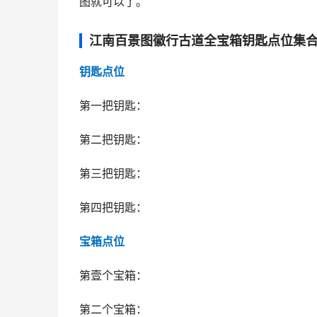
图就可以了。
江南百景图徽行古道全宝箱钥匙点位集
钥匙点位
第一把钥匙：
第二把钥匙：
第三把钥匙：
第四把钥匙：
宝箱点位
第壹个宝箱：
第二个宝箱：