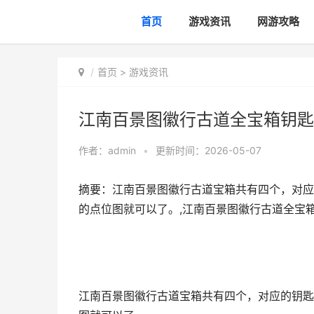
首页
游戏资讯
网游攻略
首页
>
游戏资讯
江南百景图徽行古道全宝箱钥匙
作者：
admin
•
更新时间：2026-05-07
摘要：江南百景图徽行古道宝箱共有四个，对应
的点位图就可以了。,江南百景图徽行古道全宝箱
江南百景图徽行古道宝箱共有四个，对应的钥匙