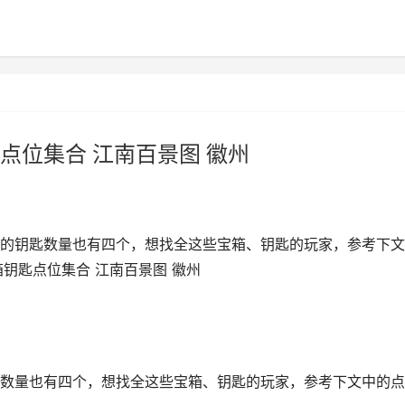
点位集合 江南百景图 徽州
的钥匙数量也有四个，想找全这些宝箱、钥匙的玩家，参考下文
钥匙点位集合 江南百景图 徽州
数量也有四个，想找全这些宝箱、钥匙的玩家，参考下文中的点