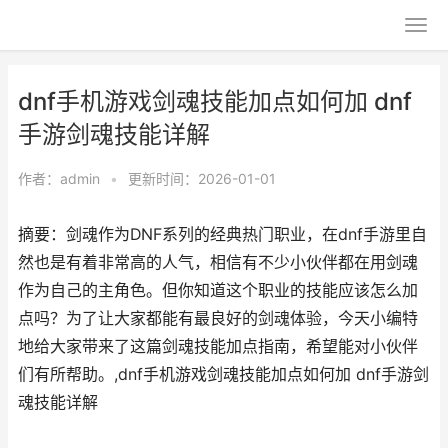
dnf手机游戏剑魂技能加点如何加 dnf
手游剑魂技能详解
作者：
admin
•
更新时间：2026-01-01
摘要：​剑魂作为DNF系列的经典热门职业，在dnf手游里自
然也是有着非常高的人气，相信有不少小伙伴都在用剑魂
作为自己的主角色。但你知道这个职业的技能应该怎么加
点吗？为了让大家都能有最良好的剑魂体验，今天小编特
地给大家带来了这篇剑魂技能加点指南，希望能对小伙伴
们有所帮助。,dnf手机游戏剑魂技能加点如何加 dnf手游剑
魂技能详解