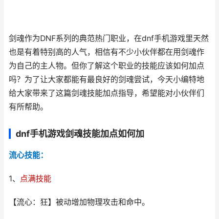
剑魂作为DNF系列的典范热门职业，在dnf手机游戏里天然
也是有着特别高的人气，相信有不少小伙伴都在用剑魂作
为自己的主人物。但你了解这个职业的技能应该如何加点
吗？为了让大家都能有最良好的剑魂尝试，今天小编特地
给大家带来了这篇剑魂技能加点指导，希望能对小伙伴们
有所帮助。
dnf手机游戏剑魂技能加点如何加
流心技能：
1、
点满技能
【流心：狂】被动增加物理攻击和命中。