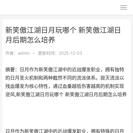
新笑傲江湖日月玩哪个 新笑傲江湖日
月后期怎么培养
作者：
admin
•
更新时间：2025-12-03
摘要：日月作为新笑傲江湖中的近战爆发职业，拥有独特
的日月圣火机制和两种截然不同的流派体系。寂灭流派以
残血爆发为核心特性，通过血量越低伤害越高的机制实现
逆风,新笑傲江湖日月玩哪个 新笑傲江湖日月后期怎么培养
日月作为新笑傲江湖中的近战爆发职业，拥有特殊的日月