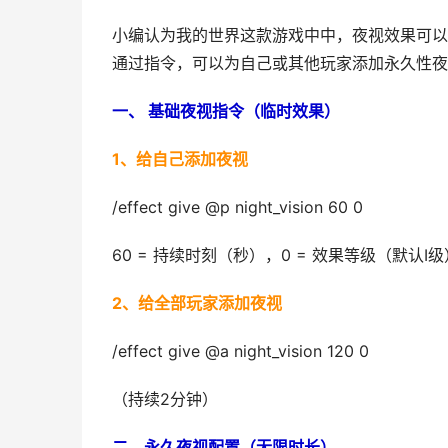
小编认为我的世界这款游戏中中，夜视效果可以
通过指令，可以为自己或其他玩家添加永久性夜视效
一、 基础夜视指令（临时效果）
1、给自己添加夜视
/effect give @p night_vision 60 0
60 = 持续时刻（秒），0 = 效果等级（默认
2、给全部玩家添加夜视
/effect give @a night_vision 120 0
（持续2分钟）
二、永久夜视配置（无限时长）