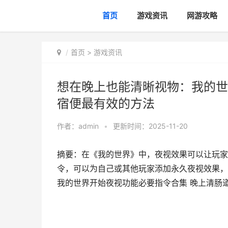
首页
游戏资讯
网游攻略
首页
>
游戏资讯
想在晚上也能清晰视物：我的世
宿便最有效的方法
作者：
admin
•
更新时间：2025-11-20
摘要：在《我的世界》中，夜视效果可以让玩家
令，可以为自己或其他玩家添加永久夜视效果，适用
我的世界开始夜视功能必要指令合集 晚上清肠