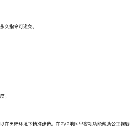
永久指令可避免。
度。
以在黑暗环境下精准建造。在PVP地图里夜视功能帮助公正视野