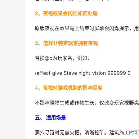
2、夜视效果会闪烁如何处理
原版夜视在效果马上结束时屏幕会闪烁提示，用
3、怎样让特定玩家拥有夜视
替换@p为玩家名，例如：
/effect give Steve night_vision 999999 0
4
、夜视对游戏机制的影响程度
不影响怪物生成或作物生长，仅改变玩家视野亮
五、 适用场景
洞穴寻觅时无需火把，清晰挖矿。建筑施工时可