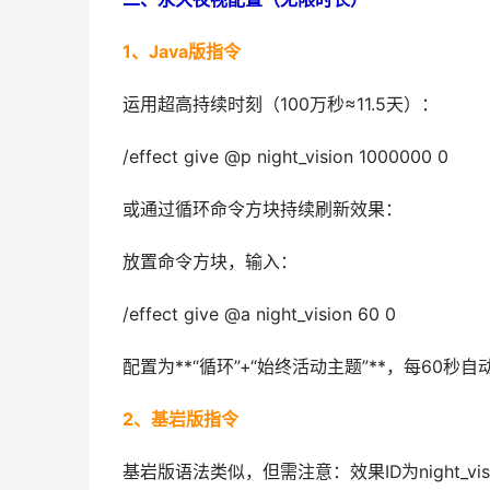
1、Java版指令
运用超高持续时刻（100万秒≈11.5天）：
/effect give @p night_vision 1000000 0
或通过循环命令方块持续刷新效果：
放置命令方块，输入：
/effect give @a night_vision 60 0
配置为**“循环”+“始终活动主题”**，每60秒
2、基岩版指令
基岩版语法类似，但需注意：效果ID为night_vis