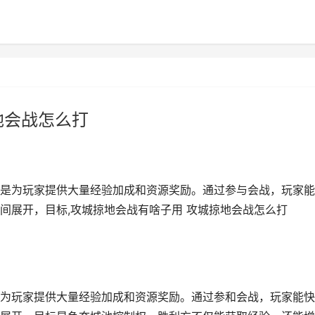
地会战怎么打
是为玩家提供大量经验加成和资源奖励。通过参与会战，玩家能
间展开，目标,攻城掠地会战有啥子用 攻城掠地会战怎么打
为玩家提供大量经验加成和资源奖励。通过参和会战，玩家能快