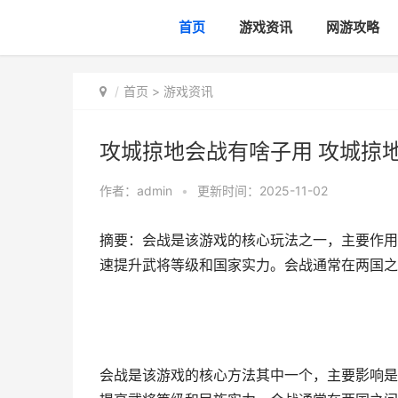
首页
游戏资讯
网游攻略
首页
>
游戏资讯
攻城掠地会战有啥子用 攻城掠
作者：
admin
•
更新时间：2025-11-02
摘要：会战是该游戏的核心玩法之一，主要作用
速提升武将等级和国家实力。会战通常在两国之
会战是该游戏的核心方法其中一个，主要影响是