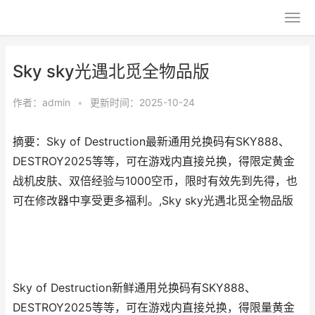
Sky sky光遇北觅全物品版
作者：
admin
•
更新时间：2025-10-24
摘要：Sky of Destruction最新通用兑换码有SKY888、
DESTROY2025等等，可在游戏内直接兑换，得限定黄金
战机皮肤、双倍经验与1000空币，限时有效先到先得，也
可在修改器中享受更多福利。,Sky sky光遇北觅全物品版
Sky of Destruction新鲜通用兑换码有SKY888、
DESTROY2025等等，可在游戏内直接兑换，得限量黄金